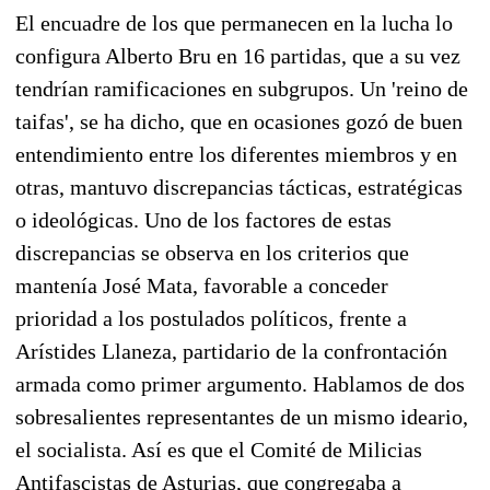
El encuadre de los que permanecen en la lucha lo
configura Alberto Bru en 16 partidas, que a su vez
tendrían ramificaciones en subgrupos. Un 'reino de
taifas', se ha dicho, que en ocasiones gozó de buen
entendimiento entre los diferentes miembros y en
otras, mantuvo discrepancias tácticas, estratégicas
o ideológicas. Uno de los factores de estas
discrepancias se observa en los criterios que
mantenía José Mata, favorable a conceder
prioridad a los postulados políticos, frente a
Arístides Llaneza, partidario de la confrontación
armada como primer argumento. Hablamos de dos
sobresalientes representantes de un mismo ideario,
el socialista. Así es que el Comité de Milicias
Antifascistas de Asturias, que congregaba a