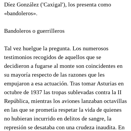
Díez González ('Caxigal'), los presenta como
«bandoleros».
Bandoleros o guerrilleros
Tal vez huelgue la pregunta. Los numerosos
testimonios recogidos de aquellos que se
decidieron a fugarse al monte son coincidentes en
su mayoría respecto de las razones que les
empujaron a esa actuación. Tras tomar Asturias en
octubre de 1937 las tropas sublevadas contra la II
República, mientras los aviones lanzaban octavillas
en las que se prometía respetar la vida de quienes
no hubieran incurrido en delitos de sangre, la
represión se desataba con una crudeza inaudita. En