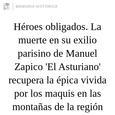
MEMORIA HISTÓRICA
Héroes obligados. La
muerte en su exilio
parisino de Manuel
Zapico 'El Asturiano'
recupera la épica vivida
por los maquis en las
montañas de la región