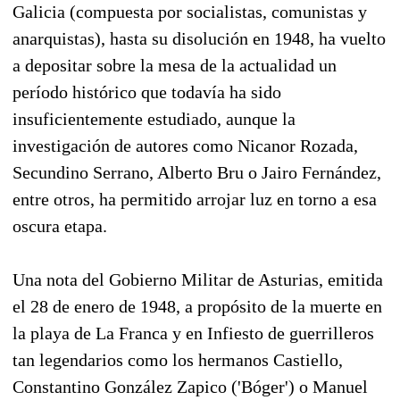
Galicia (compuesta por socialistas, comunistas y
anarquistas), hasta su disolución en 1948, ha vuelto
a depositar sobre la mesa de la actualidad un
período histórico que todavía ha sido
insuficientemente estudiado, aunque la
investigación de autores como Nicanor Rozada,
Secundino Serrano, Alberto Bru o Jairo Fernández,
entre otros, ha permitido arrojar luz en torno a esa
oscura etapa.
Una nota del Gobierno Militar de Asturias, emitida
el 28 de enero de 1948, a propósito de la muerte en
la playa de La Franca y en Infiesto de guerrilleros
tan legendarios como los hermanos Castiello,
Constantino González Zapico ('Bóger') o Manuel