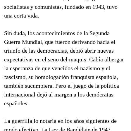
socialistas y comunistas, fundado en 1943, tuvo
una corta vida.
Sin duda, los acontecimientos de la Segunda
Guerra Mundial, que fueron derivando hacia el
triunfo de las democracias, debió abrir nuevas
expectativas en el seno del maquis. Cabía albergar
la esperanza de que vencidos el nazismo y el
fascismo, su homologación franquista española,
también sucumbiera. Pero el juego de la política
internacional dejó al margen a los demócratas
españoles.
La guerrilla lo notaría en los años siguientes de
modo efectivo. La Ley de Bandidaje de 1947