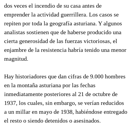
dos veces el incendio de su casa antes de
emprender la actividad guerrillera. Los casos se
repiten por toda la geografía asturiana. Y algunos
analistas sostienen que de haberse producido una
cierta generosidad de las fuerzas victoriosas, el
enjambre de la resistencia habría tenido una menor
magnitud.
Hay historiadores que dan cifras de 9.000 hombres
en la montaña asturiana por las fechas
inmediatamente posteriores al 21 de octubre de
1937, los cuales, sin embargo, se verían reducidos
a un millar en mayo de 1938, habiéndose entregado
el resto o siendo detenidos o asesinados.