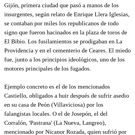
Gijón, primera ciudad que pasó a manos de los
insurgentes, según relato de Enrique Llera Iglesias,
se contaban por miles los republicanos de todo
signo que fueron hacinados en la plaza de toros de
El Bibio. Los fusilamientos se prodigaban en La
Providencia y en el cementerio de Ceares. El miedo
fue, junto a los principios ideológicos, uno de los
motores principales de los fugados.
Ejemplo concreto es el de los mencionados
Castiello, obligados a huir después de sufrir asedio
en su casa de Peón (Villaviciosa) por los
falangistas locales. O el de Josepón, el del
Corralón, 'Pastrana' (La Nueva, Langreo),
mencionado por Nicanor Rozada, quien sufrió por