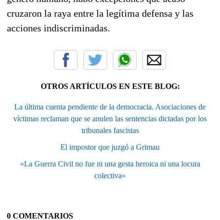
cruzaron la raya entre la legítima defensa y las
acciones indiscriminadas.
OTROS ARTÍCULOS EN ESTE BLOG:
La última cuenta pendiente de la democracia. Asociaciones de
víctimas reclaman que se anulen las sentencias dictadas por los
tribunales fascistas
El impostor que juzgó a Grimau
«La Guerra Civil no fue ni una gesta heroica ni una locura
colectiva»
0 COMENTARIOS