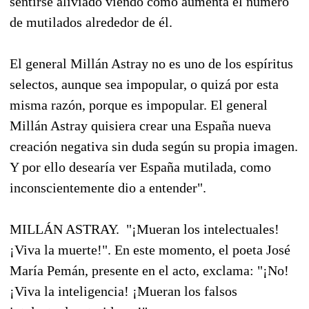
sentirse aliviado viendo cómo aumenta el número
de mutilados alrededor de él.
El general Millán Astray no es uno de los espíritus
selectos, aunque sea impopular, o quizá por esta
misma razón, porque es impopular. El general
Millán Astray quisiera crear una España nueva
creación negativa sin duda según su propia imagen.
Y por ello desearía ver España mutilada, como
inconscientemente dio a entender".
MILLÁN ASTRAY.  "¡Mueran los intelectuales!
¡Viva la muerte!". En este momento, el poeta José
María Pemán, presente en el acto, exclama: "¡No!
¡Viva la inteligencia! ¡Mueran los falsos