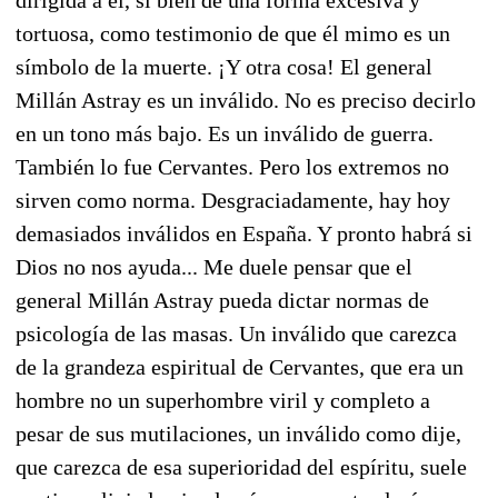
tortuosa, como testimonio de que él mimo es un
símbolo de la muerte. ¡Y otra cosa! El general
Millán Astray es un inválido. No es preciso decirlo
en un tono más bajo. Es un inválido de guerra.
También lo fue Cervantes. Pero los extremos no
sirven como norma. Desgraciadamente, hay hoy
demasiados inválidos en España. Y pronto habrá si
Dios no nos ayuda... Me duele pensar que el
general Millán Astray pueda dictar normas de
psicología de las masas. Un inválido que carezca
de la grandeza espiritual de Cervantes, que era un
hombre no un superhombre viril y completo a
pesar de sus mutilaciones, un inválido como dije,
que carezca de esa superioridad del espíritu, suele