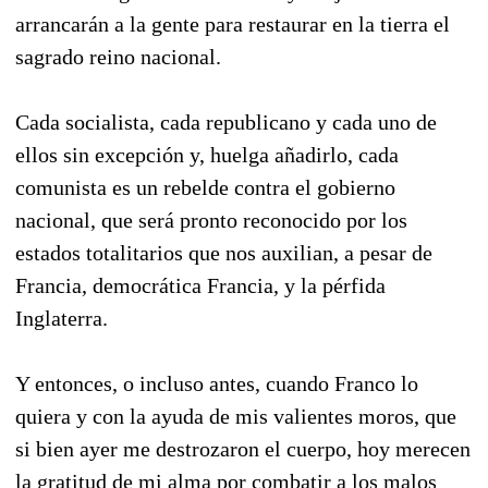
arrancarán a la gente para restaurar en la tierra el
sagrado reino nacional.
Cada socialista, cada republicano y cada uno de
ellos sin excepción y, huelga añadirlo, cada
comunista es un rebelde contra el gobierno
nacional, que será pronto reconocido por los
estados totalitarios que nos auxilian, a pesar de
Francia, democrática Francia, y la pérfida
Inglaterra.
Y entonces, o incluso antes, cuando Franco lo
quiera y con la ayuda de mis valientes moros, que
si bien ayer me destrozaron el cuerpo, hoy merecen
la gratitud de mi alma por combatir a los malos