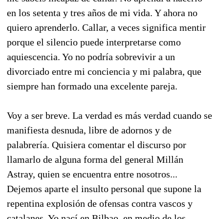
en los setenta y tres años de mi vida. Y ahora no
quiero aprenderlo. Callar, a veces significa mentir
porque el silencio puede interpretarse como
aquiescencia. Yo no podría sobrevivir a un
divorciado entre mi conciencia y mi palabra, que
siempre han formado una excelente pareja.
Voy a ser breve. La verdad es más verdad cuando se
manifiesta desnuda, libre de adornos y de
palabrería. Quisiera comentar el discurso por
llamarlo de alguna forma del general Millán
Astray, quien se encuentra entre nosotros...
Dejemos aparte el insulto personal que supone la
repentina explosión de ofensas contra vascos y
catalanes. Yo nací en Bilbao, en medio de los