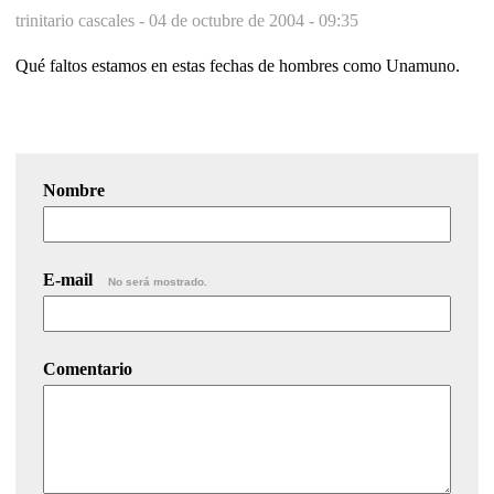
trinitario cascales -
04 de octubre de 2004 - 09:35
Qué faltos estamos en estas fechas de hombres como Unamuno.
Nombre
E-mail
No será mostrado.
Comentario