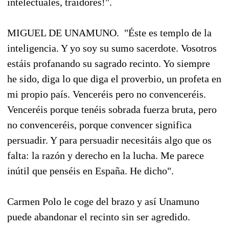
intelectuales, traidores!".
MIGUEL DE UNAMUNO.  "Éste es templo de la
inteligencia. Y yo soy su sumo sacerdote. Vosotros
estáis profanando su sagrado recinto. Yo siempre
he sido, diga lo que diga el proverbio, un profeta en
mi propio país. Venceréis pero no convenceréis.
Venceréis porque tenéis sobrada fuerza bruta, pero
no convenceréis, porque convencer significa
persuadir. Y para persuadir necesitáis algo que os
falta: la razón y derecho en la lucha. Me parece
inútil que penséis en España. He dicho".
Carmen Polo le coge del brazo y así Unamuno
puede abandonar el recinto sin ser agredido.