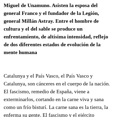
Miguel de Unamuno. Asisten la esposa del
general Franco y el fundador de la Legión,
general Millán Astray. Entre el hombre de
cultura y el del sable se produce un
enfrentamiento, de altísima intensidad, reflejo
de dos diferentes estados de evolución de la
mente humana
Catalunya y el País Vasco, el País Vasco y
Catalunya, son cánceres en el cuerpo de la nación.
El fascismo, remedio de España, viene a
exterminarlos, cortando en la carne viva y sana
como un frío bisturí. La carne sana es la tierra, la
enferma su gente. El fascismo y el ejército