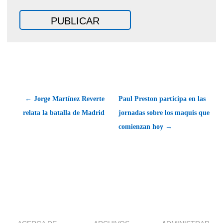
← Jorge Martínez Reverte
Paul Preston participa en las
relata la batalla de Madrid
jornadas sobre los maquis que
comienzan hoy →