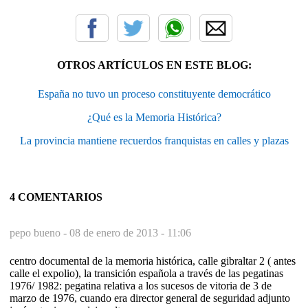
OTROS ARTÍCULOS EN ESTE BLOG:
España no tuvo un proceso constituyente democrático
¿Qué es la Memoria Histórica?
La provincia mantiene recuerdos franquistas en calles y plazas
4 COMENTARIOS
pepo bueno -
08 de enero de 2013 - 11:06
centro documental de la memoria histórica, calle gibraltar 2 ( antes
calle el expolio), la transición española a través de las pegatinas
1976/ 1982: pegatina relativa a los sucesos de vitoria de 3 de
marzo de 1976, cuando era director general de seguridad adjunto