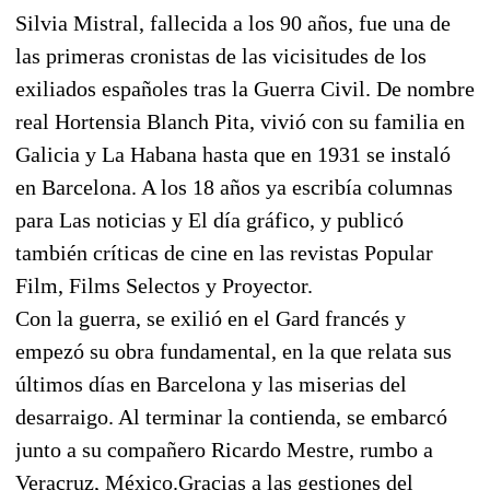
Silvia Mistral, fallecida a los 90 años, fue una de
las primeras cronistas de las vicisitudes de los
exiliados españoles tras la Guerra Civil. De nombre
real Hortensia Blanch Pita, vivió con su familia en
Galicia y La Habana hasta que en 1931 se instaló
en Barcelona. A los 18 años ya escribía columnas
para Las noticias y El día gráfico, y publicó
también críticas de cine en las revistas Popular
Film, Films Selectos y Proyector.
Con la guerra, se exilió en el Gard francés y
empezó su obra fundamental, en la que relata sus
últimos días en Barcelona y las miserias del
desarraigo. Al terminar la contienda, se embarcó
junto a su compañero Ricardo Mestre, rumbo a
Veracruz, México.Gracias a las gestiones del