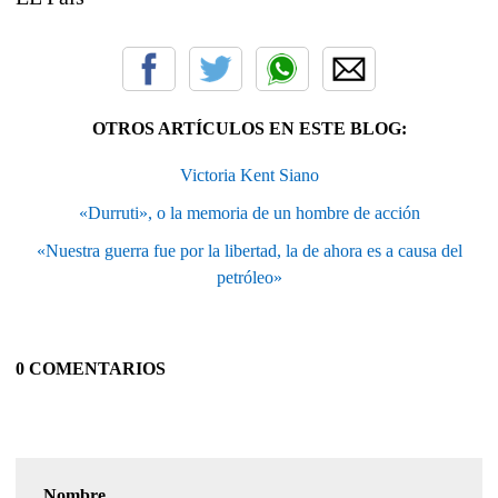
OTROS ARTÍCULOS EN ESTE BLOG:
Victoria Kent Siano
«Durruti», o la memoria de un hombre de acción
«Nuestra guerra fue por la libertad, la de ahora es a causa del
petróleo»
0 COMENTARIOS
Nombre