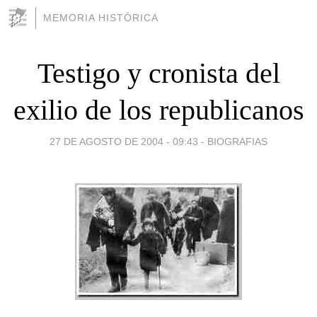
MEMORIA HISTÓRICA
Testigo y cronista del
exilio de los republicanos
27 DE AGOSTO DE 2004 - 09:43
-
BIOGRAFIAS