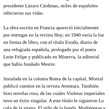
presidente Lázaro Cárdenas, miles de españoles
rehicieron sus vidas.
La obra escrita en Francia apareció inicialmente
por entregas en la revista Hoy; en 1940 vería la luz
en forma de libro, con el título Exodo, diario de
una refugiada española, prologado por el poeta
León Felipe y publicado en Minerva, la editorial
que había fundado Mestre.
Instalada en la colonia Roma de la capital, Mistral
publicó cuentos en la revista Aventura. También
hizo novelas rosa, de las cuales Violetas imperiales
tuvo un éxito singular. A este título le siguieron La
cola de la sirena, El niño de la banda, Madréporas y