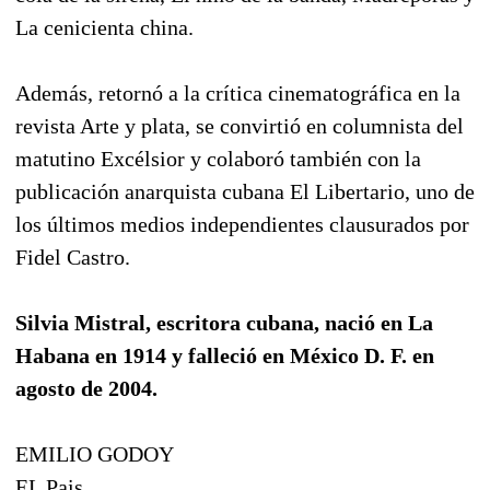
La cenicienta china.
Además, retornó a la crítica cinematográfica en la
revista Arte y plata, se convirtió en columnista del
matutino Excélsior y colaboró también con la
publicación anarquista cubana El Libertario, uno de
los últimos medios independientes clausurados por
Fidel Castro.
Silvia Mistral, escritora cubana, nació en La
Habana en 1914 y falleció en México D. F. en
agosto de 2004.
EMILIO GODOY
EL Pais