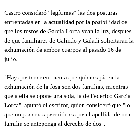
Castro consideró "legítimas" las dos posturas
enfrentadas en la actualidad por la posibilidad de
que los restos de García Lorca vean la luz, después
de que familiares de Galindo y Galadí solicitaran la
exhumación de ambos cuerpos el pasado 16 de
julio.
"Hay que tener en cuenta que quienes piden la
exhumación de la fosa son dos familias, mientras
que a ella se opone una sola, la de Federico García
Lorca", apuntó el escritor, quien consideró que "lo
que no podemos permitir es que el apellido de una
familia se anteponga al derecho de dos".