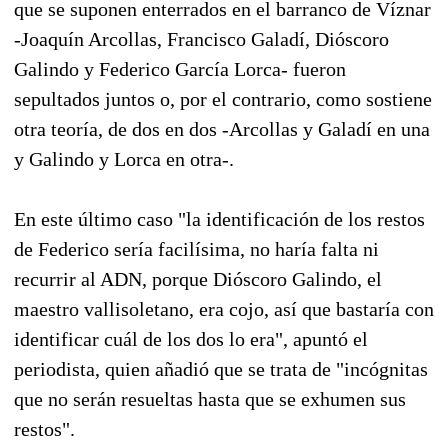
que se suponen enterrados en el barranco de Víznar
-Joaquín Arcollas, Francisco Galadí, Dióscoro
Galindo y Federico García Lorca- fueron
sepultados juntos o, por el contrario, como sostiene
otra teoría, de dos en dos -Arcollas y Galadí en una
y Galindo y Lorca en otra-.
En este último caso "la identificación de los restos
de Federico sería facilísima, no haría falta ni
recurrir al ADN, porque Dióscoro Galindo, el
maestro vallisoletano, era cojo, así que bastaría con
identificar cuál de los dos lo era", apuntó el
periodista, quien añadió que se trata de "incógnitas
que no serán resueltas hasta que se exhumen sus
restos".