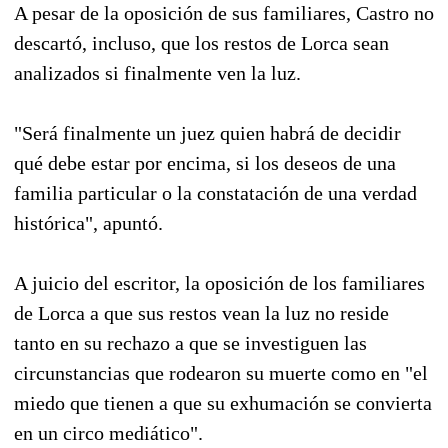
A pesar de la oposición de sus familiares, Castro no
descartó, incluso, que los restos de Lorca sean
analizados si finalmente ven la luz.
"Será finalmente un juez quien habrá de decidir
qué debe estar por encima, si los deseos de una
familia particular o la constatación de una verdad
histórica", apuntó.
A juicio del escritor, la oposición de los familiares
de Lorca a que sus restos vean la luz no reside
tanto en su rechazo a que se investiguen las
circunstancias que rodearon su muerte como en "el
miedo que tienen a que su exhumación se convierta
en un circo mediático".