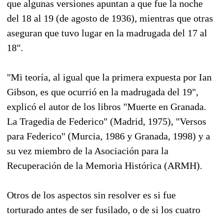
que algunas versiones apuntan a que fue la noche
del 18 al 19 (de agosto de 1936), mientras que otras
aseguran que tuvo lugar en la madrugada del 17 al
18".
"Mi teoría, al igual que la primera expuesta por Ian
Gibson, es que ocurrió en la madrugada del 19",
explicó el autor de los libros "Muerte en Granada.
La Tragedia de Federico" (Madrid, 1975), "Versos
para Federico" (Murcia, 1986 y Granada, 1998) y a
su vez miembro de la Asociación para la
Recuperación de la Memoria Histórica (ARMH).
Otros de los aspectos sin resolver es si fue
torturado antes de ser fusilado, o de si los cuatro