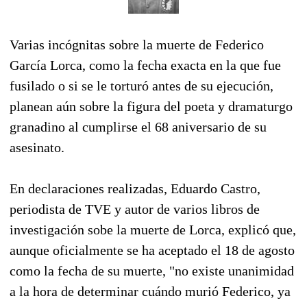
Varias incógnitas sobre la muerte de Federico
García Lorca, como la fecha exacta en la que fue
fusilado o si se le torturó antes de su ejecución,
planean aún sobre la figura del poeta y dramaturgo
granadino al cumplirse el 68 aniversario de su
asesinato.
En declaraciones realizadas, Eduardo Castro,
periodista de TVE y autor de varios libros de
investigación sobe la muerte de Lorca, explicó que,
aunque oficialmente se ha aceptado el 18 de agosto
como la fecha de su muerte, "no existe unanimidad
a la hora de determinar cuándo murió Federico, ya