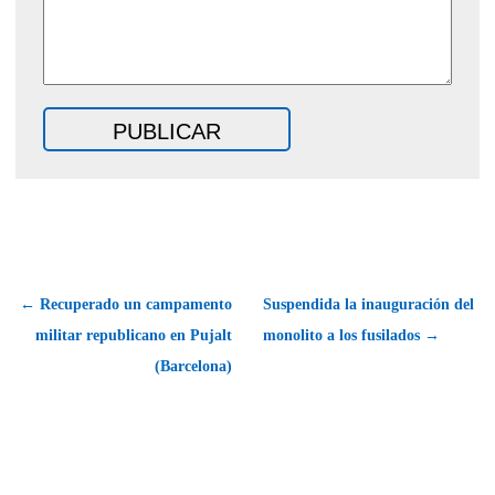
← Recuperado un campamento
Suspendida la inauguración del
militar republicano en Pujalt
monolito a los fusilados →
(Barcelona)