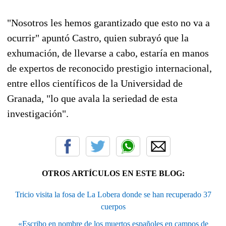
"Nosotros les hemos garantizado que esto no va a
ocurrir" apuntó Castro, quien subrayó que la
exhumación, de llevarse a cabo, estaría en manos
de expertos de reconocido prestigio internacional,
entre ellos científicos de la Universidad de
Granada, "lo que avala la seriedad de esta
investigación".
OTROS ARTÍCULOS EN ESTE BLOG:
Tricio visita la fosa de La Lobera donde se han recuperado 37
cuerpos
«Escribo en nombre de los muertos españoles en campos de