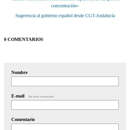
concentración»
Sugerencia al gobierno español desde CGT-Andalucía
0 COMENTARIOS
Nombre
E-mail
No será mostrado.
Comentario