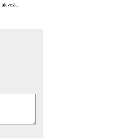
 alevosía.