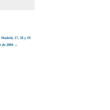
Madrid, 17, 18 y 19
e de 2004 →