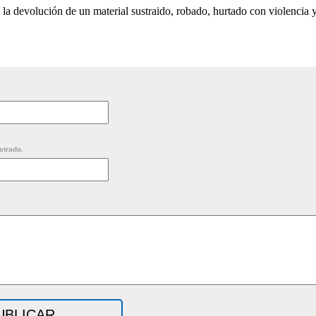
 la devolución de un material sustraido, robado, hurtado con violencia y
strado.